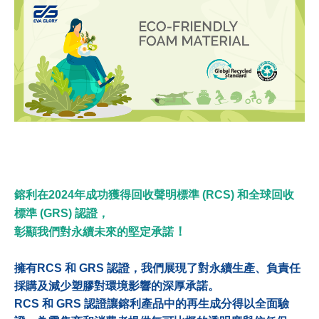
鎔利在2024年成功獲得回收聲明標準 (RCS) 和全球回收
標準 (GRS) 認證，
！
彰顯我們對永續未來的堅定承諾
擁有RCS 和 GRS 認證，我們展現了對永續生產、負責任
採購及減少塑膠對環境影響的深厚承諾。
RCS 和 GRS 認證讓鎔利產品中的再生成分得以全面驗