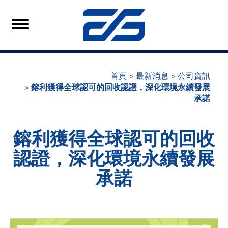
首頁
最新消息
公司資訊
鎔利獲得全球認可的回收認證，深化環境永續發展
承諾
鎔利獲得全球認可的回收
認證，深化環境永續發展
承諾