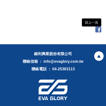
回上一頁
鎔利興業股份有限公司
聯絡信箱 ： info@evaglory.com.tw
聯絡電話 ： 04-25363113