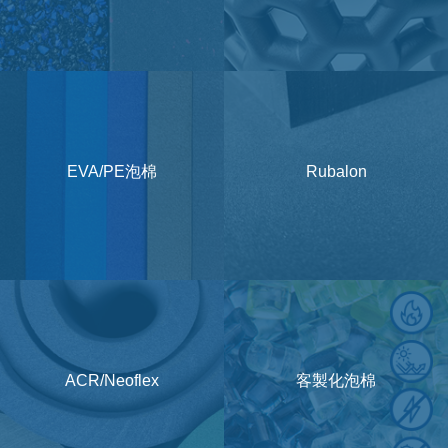
EVA/PE泡棉
Rubalon
ACR/Neoflex
客製化泡棉