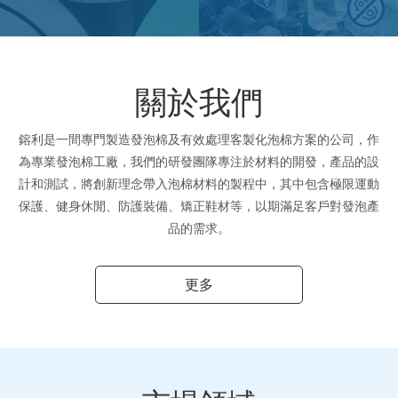
關於我們
鎔利是一間專門製造發泡棉及有效處理客製化泡棉方案的公司，作
為專業發泡棉工廠，我們的研發團隊專注於材料的開發，產品的設
計和測試，將創新理念帶入泡棉材料的製程中，其中包含極限運動
保護、健身休閒、防護裝備、矯正鞋材等，以期滿足客戶對發泡產
品的需求。
更多