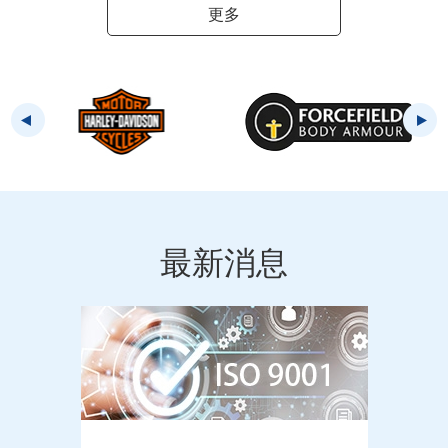
更多
最新消息