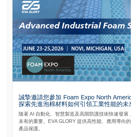
誠摯邀請您參加 Foam Expo North America
探索先進泡棉材料如何引領工業性能的未來
隨著 AI 自動化、智慧製造及高階防護技術快速發展
未有的重要。EVA GLORY 提供高性能、應用導向
產品保護。