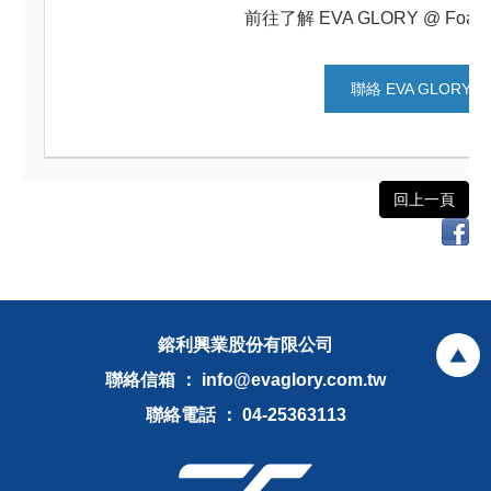
前往了解 EVA GLORY @ Foam 
聯絡 EVA GLORY
回上一頁
鎔利興業股份有限公司
聯絡信箱 ： info@evaglory.com.tw
聯絡電話 ： 04-25363113