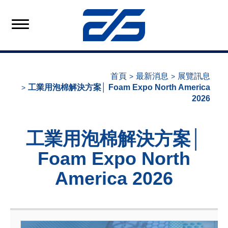
首頁
最新消息
展覽訊息
工業用泡棉解決方案│ Foam Expo North America
2026
工業用泡棉解決方案│
Foam Expo North
America 2026