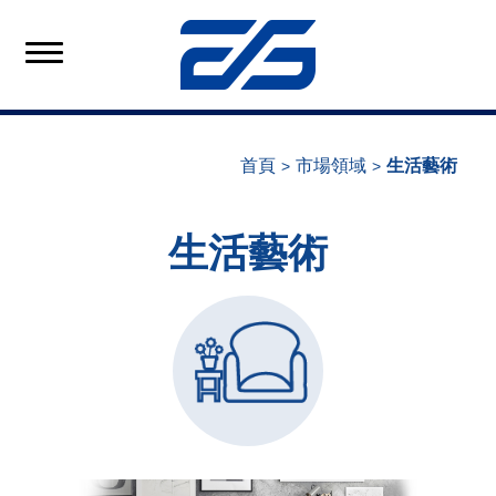
首頁
市場領域
生活藝術
生活藝術