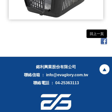
回上一頁
鎔利興業股份有限公司
聯絡信箱 ： info@evaglory.com.tw
聯絡電話 ： 04-25363113