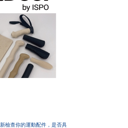
重新檢查你的運動配件，是否具